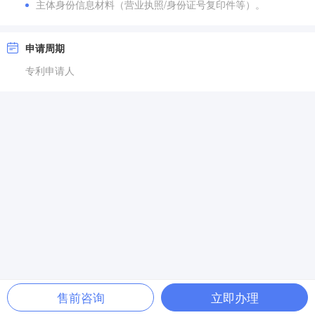
主体身份信息材料（营业执照/身份证号复印件等）。
申请周期
专利申请人
售前咨询
立即办理