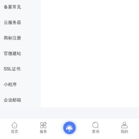
备案常见
云服务器
商标注册
官微建站
SSL证书
小程序
企业邮箱
首页
服务
查询
我的