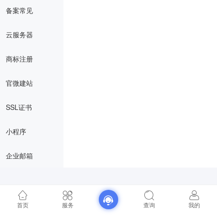
备案常见
云服务器
商标注册
官微建站
SSL证书
小程序
企业邮箱
首页
服务
查询
我的