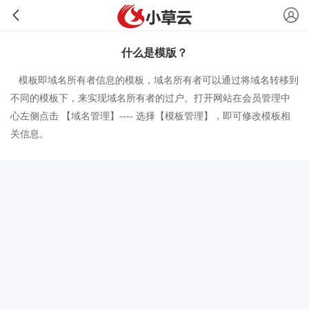
什么是模版？
模板即域名所有者信息的模板，域名所有者可以通过将域名转移到
不同的模板下，来实现域名所有者的过户。打开网站
在会员管理中
心左侧点击 【域名管理】---- 选择【模板管理】，即可修改模板相
关信息。