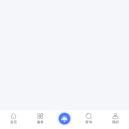
首页
服务
查询
我的