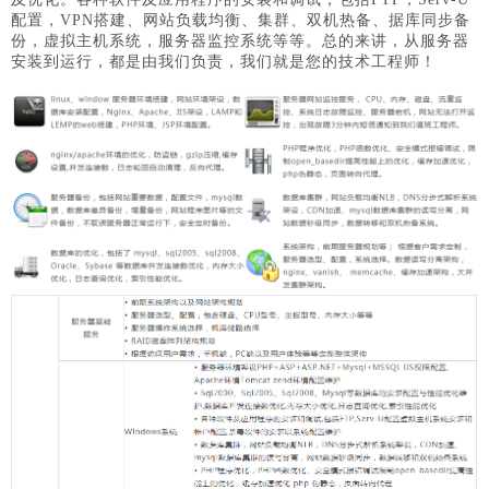
配置，VPN搭建、网站负载均衡、集群、双机热备、据库同步备
份，虚拟主机系统，服务器监控系统等等。总的来讲，从服务器
安装到运行，都是由我们负责，我们就是您的技术工程师！