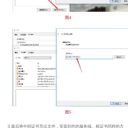
图4
图5
3.
最后将中间证书导出文件，安装到您的服务端。根证书同样的方