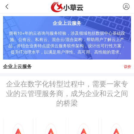
企业上云服务
拥有10+年的云咨询与服务经验，涉及领域包括数据中心基础设
施、公有云、私有云、混合云/混合架构，帮助用户了解云上产
品，并结合业务特点提供云服务软件架构，设计出可行性方案，
提升IT治理水平，以满足用户弹性、高可用、高性能的需求。
企业上云服务
议价
企业在数字化转型过程中，需要一家专
业的云管理服务商，成为企业和云之间
的桥梁