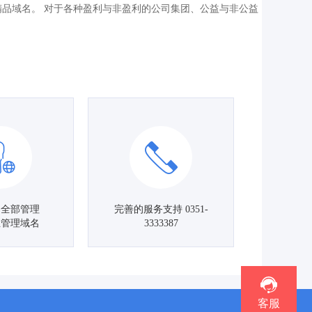
的精品域名。 对于各种盈利与非盈利的公司集团、公益与非公益
名全部管理
完善的服务支持 0351-
主管理域名
3333387
客服