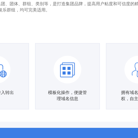
理解为集团、团体、群组、类别等，是打造集团品牌，提高用户粘度和可信度
娱乐群组，均可完美适用。
转入转出
模板化操作，便捷管
拥有域
理域名信息
权，自