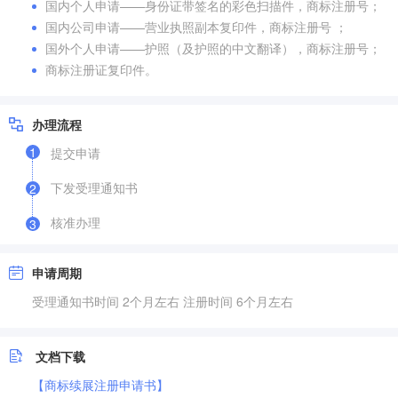
国内个人申请——身份证带签名的彩色扫描件，商标注册号；
国内公司申请——营业执照副本复印件，商标注册号 ；
国外个人申请——护照（及护照的中文翻译），商标注册号；
商标注册证复印件。
办理流程
1
提交申请
下发受理通知书
2
核准办理
3
申请周期
受理通知书时间 2个月左右 注册时间 6个月左右
文档下载
【商标续展注册申请书】