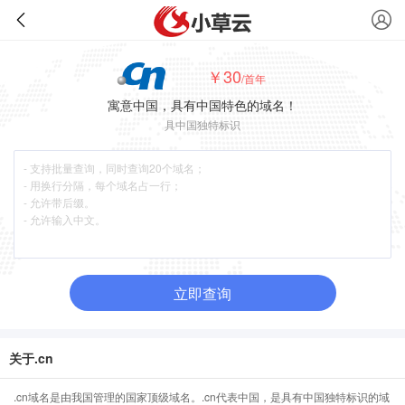
￥30
/首年
寓意中国，具有中国特色的域名！
具中国独特标识
立即查询
关于.cn
.cn域名是由我国管理的国家顶级域名。.cn代表中国，是具有中国独特标识的域