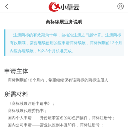
商标续展业务说明
注册商标的有效期为十年，自核准注册之日起计算。注册商标
有效期满，需要继续使用的应申请商标续展，商标到期前12个月
内应办理续展，约2-3个月核准完成。
申请主体
商标到期前12个月内，希望继续保有该商标的商标注册人
所需材料
《商标续展注册申请书》；
商标续展代理委托书；
国内个人申请——身份证带签名的彩色扫描件，商标注册号；
国内公司申请——营业执照副本复印件，商标注册号 ；