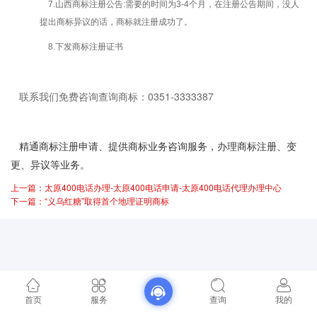
7.山西商标注册公告:需要的时间为3-4个月，在注册公告期间，没人
提出商标异议的话，商标就注册成功了。
8.下发商标注册证书
联系我们免费咨询查询商标：0351-3333387
精通商标注册申请、提供商标业务咨询服务，办理商标注册、变
更、异议等业务。
上一篇：太原400电话办理-太原400电话申请-太原400电话代理办理中心
下一篇：“义乌红糖”取得首个地理证明商标
首页
服务
查询
我的